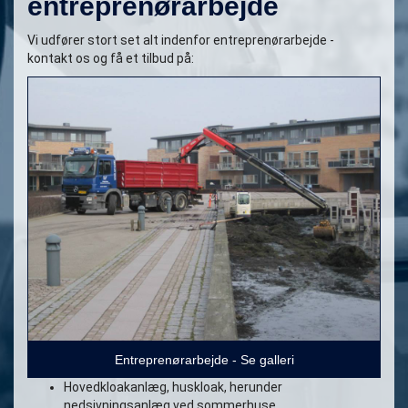
entreprenørarbejde
Vi udfører stort set alt indenfor entreprenørarbejde -
kontakt os og få et tilbud på:
Entreprenørarbejde - Se galleri
Hovedkloakanlæg, huskloak, herunder
nedsivningsanlæg ved sommerhuse