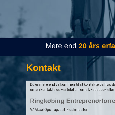
Mere end
20 års erf
Kontakt
Du er mere end velkommen til at kontakte os hvis du 
enten kontakte os via telefon, email, Facebook ell
Ringkøbing Entreprenørforre
V/ Aksel Opstrup, aut. kloakmester