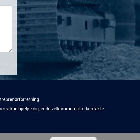
treprenørforretning.
 om vi kan hjælpe dig, er du velkommen til at kontakte